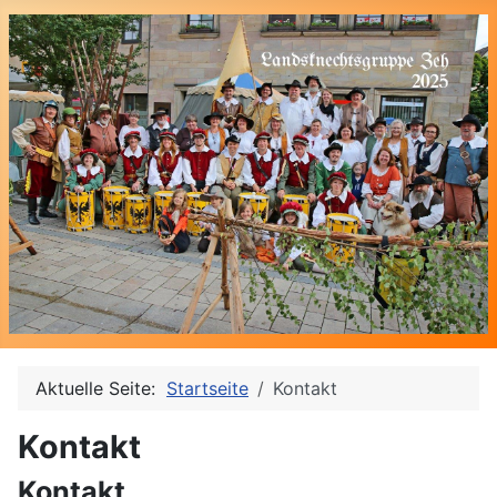
Aktuelle Seite:
Startseite
Kontakt
Kontakt
Kontakt