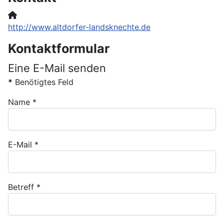
Website:
http://www.altdorfer-landsknechte.de
Kontaktformular
Eine E-Mail senden
*
Benötigtes Feld
Name
*
E-Mail
*
Betreff
*